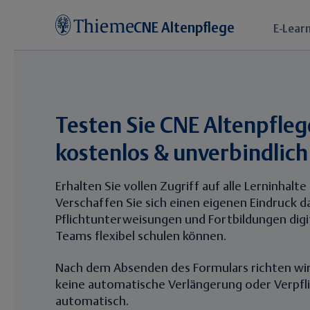
CNE Altenpflege
E-Learn
Testen Sie CNE Altenpfleg
kostenlos & unverbindlich
Erhalten Sie vollen Zugriff auf alle Lerninhalt
Verschaffen Sie sich einen eigenen Eindruck d
Pflichtunterweisungen und Fortbildungen digit
Teams flexibel schulen können.
Nach dem Absenden des Formulars richten wir 
keine automatische Verlängerung oder Verpfl
automatisch.